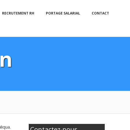
RECRUTEMENT RH
PORTAGE SALARIAL
CONTACT
gn
liqua.
Contactez-nous