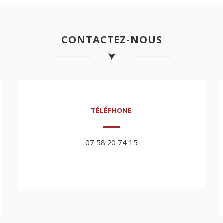
CONTACTEZ-NOUS
TÉLÉPHONE
07 58 20 74 15