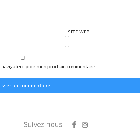
SITE WEB
e navigateur pour mon prochain commentaire.
Suivez-nous