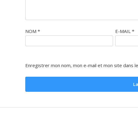
NOM
*
E-MAIL
*
Enregistrer mon nom, mon e-mail et mon site dans l