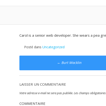
Carol is a senior web developer. She wears a pea gr
Posté dans
Uncategorized
Poste
←
Burt Macklin
navigation
LAISSER UN COMMENTAIRE
Votre adresse e-mail ne sera pas publiée.
Les champs obligatoires
COMMENTAIRE