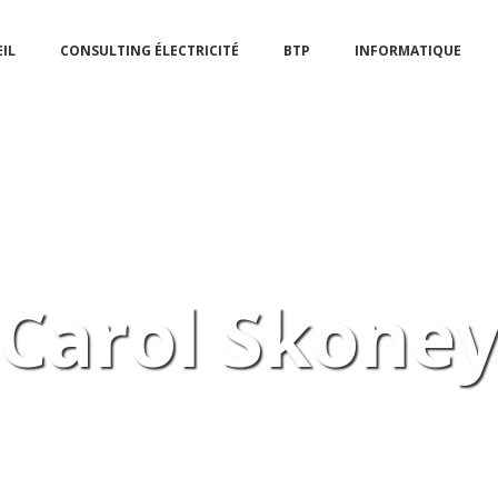
IL
CONSULTING ÉLECTRICITÉ
BTP
INFORMATIQUE
Carol Skone