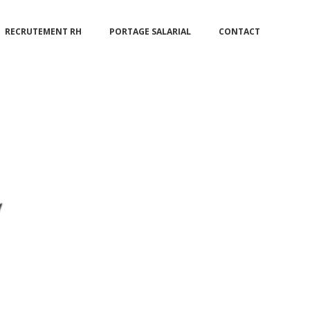
RECRUTEMENT RH
PORTAGE SALARIAL
CONTACT
y