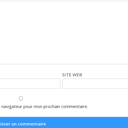
SITE WEB
e navigateur pour mon prochain commentaire.