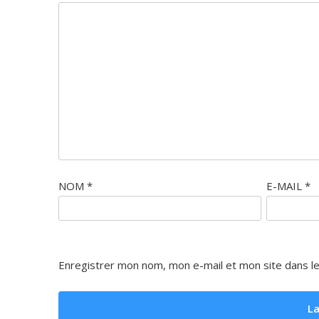
NOM
*
E-MAIL
*
Enregistrer mon nom, mon e-mail et mon site dans l