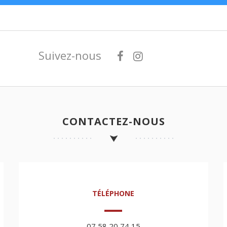
Suivez-nous
CONTACTEZ-NOUS
TÉLÉPHONE
07 58 20 74 15