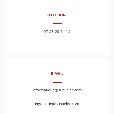
TÉLÉPHONE
07 58 20 74 15
E-MAIL
informatique@sunuelec.com
ingenierie@sunuelec.com