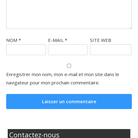
NOM
*
E-MAIL
*
SITE WEB
Enregistrer mon nom, mon e-mail et mon site dans le
navigateur pour mon prochain commentaire.
Contactez-nous