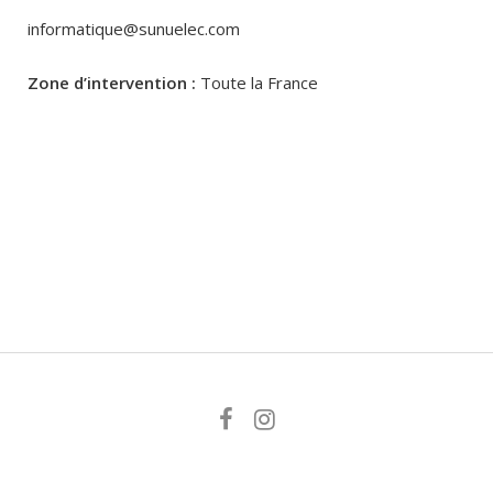
informatique@sunuelec.com
Zone d’intervention :
Toute la France