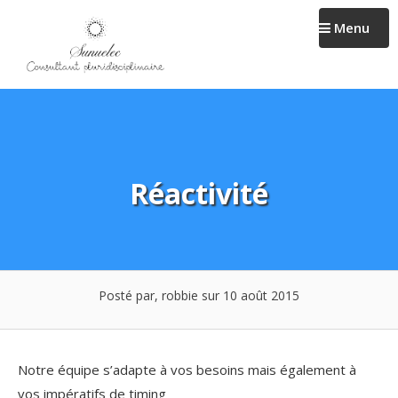
Passer
Menu
au
contenu
Réactivité
Posté par, robbie
sur 10 août 2015
Notre équipe s’adapte à vos besoins mais également à
vos impératifs de timing