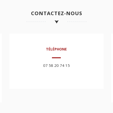
CONTACTEZ-NOUS
TÉLÉPHONE
07 58 20 74 15