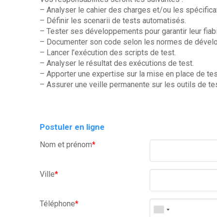
– Analyser le cahier des charges et/ou les spécifica
– Définir les scenarii de tests automatisés.
– Tester ses développements pour garantir leur fiabil
– Documenter son code selon les normes de dével
– Lancer l’exécution des scripts de test.
– Analyser le résultat des exécutions de test.
– Apporter une expertise sur la mise en place de tes
– Assurer une veille permanente sur les outils de t
Postuler en ligne
Nom et prénom
*
Ville
*
Téléphone
*