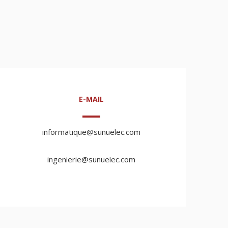
E-MAIL
informatique@sunuelec.com
ingenierie@sunuelec.com