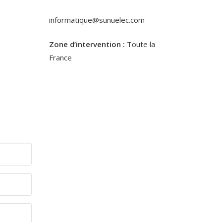
informatique@sunuelec.com
Zone d’intervention :
Toute la
France