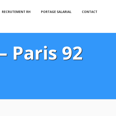
RECRUTEMENT RH
PORTAGE SALARIAL
CONTACT
– Paris 92